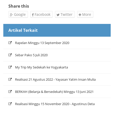
Share this
Google
Facebook
Twitter
More
Artikel Terkait
Rapelan Minggu 13 September 2020
Sebar Pako 5 Juli 2020
My Trip My Sedekah ke Yogyakarta
Realisasi 21 Agustus 2022 - Yayasan Yatim Insan Mulia
BERKAH (Belanja & Bersedekah) Minggu 13 Juni 2021
Realisasi Minggu 15 November 2020 - Agustinus Deta