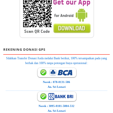
REKENING DONASI GPS
Silahkan Transfer Donasi Anda melalui Bank berikut, 100% tersampaikan pada yang
berhak dan 100% tanpa potongan biaya operasional :
Norek : 078-0131-586
An. Sri Lestari
Norek : 3095-0101-5804-532
An. Sri Lestari