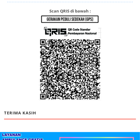
Scan QRIS di bawah :
TERIMA KASIH