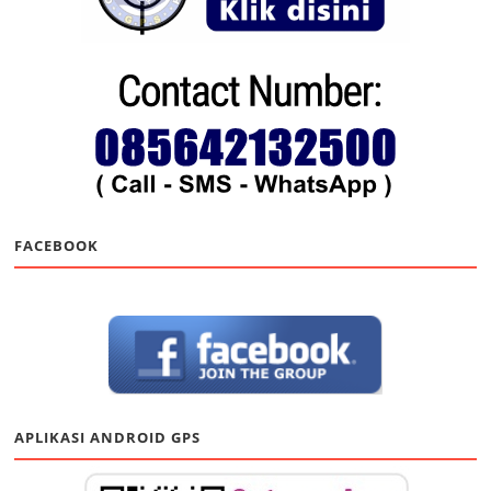
FACEBOOK
APLIKASI ANDROID GPS