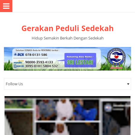
Gerakan Peduli Sedekah
Hidup Semakin Berkah Dengan Sedekah