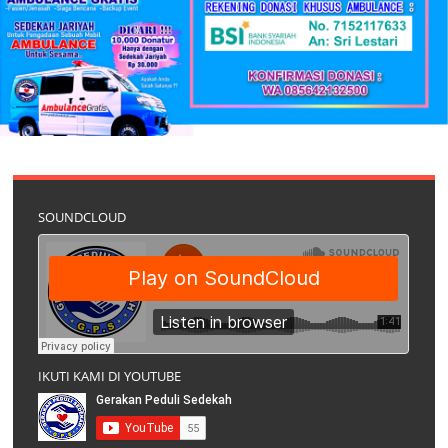
SOUNDCLOUD
IKUTI KAMI DI YOUTUBE