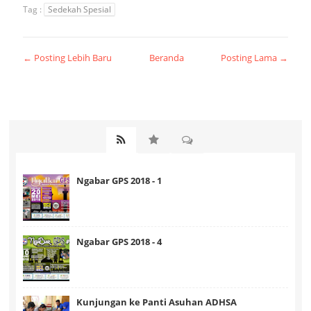
Tag :
Sedekah Spesial
← Posting Lebih Baru
Beranda
Posting Lama →
Ngabar GPS 2018 - 1
Ngabar GPS 2018 - 4
Kunjungan ke Panti Asuhan ADHSA