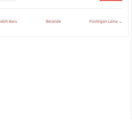
ebih Baru
Beranda
Postingan Lama →