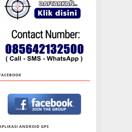
FACEBOOK
APLIKASI ANDROID GPS