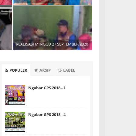
REALISASI MINGGU 27 SEPTEMBER 2020
POPULER
ARSIP
LABEL
Ngabar GPS 2018 - 1
Ngabar GPS 2018 - 4