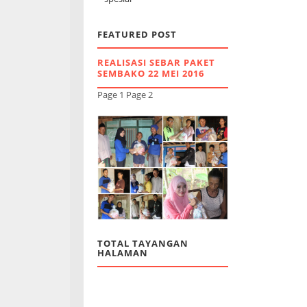
FEATURED POST
REALISASI SEBAR PAKET
SEMBAKO 22 MEI 2016
Page 1 Page 2
TOTAL TAYANGAN
HALAMAN