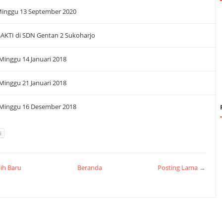
Minggu 13 September 2020
 SAKTI di SDN Gentan 2 Sukoharjo
 Minggu 14 Januari 2018
 Minggu 21 Januari 2018
 Minggu 16 Desember 2018
i
ih Baru
Beranda
Posting Lama →