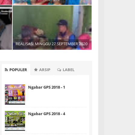
REALISASI MINGGU 27 SEPTEMBER 2020
POPULER
ARSIP
LABEL
Ngabar GPS 2018 - 1
Ngabar GPS 2018 - 4