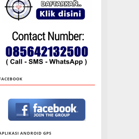
FACEBOOK
APLIKASI ANDROID GPS