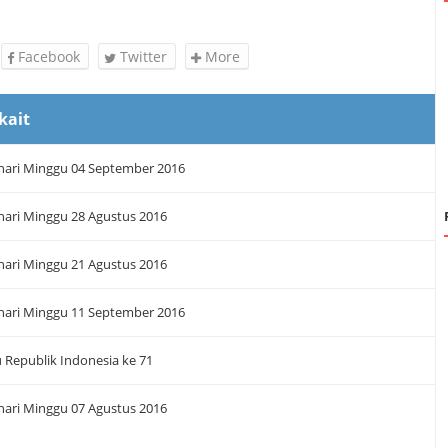
Facebook
Twitter
More
kait
 hari Minggu 04 September 2016
 hari Minggu 28 Agustus 2016
 hari Minggu 21 Agustus 2016
 hari Minggu 11 September 2016
 Republik Indonesia ke 71
 hari Minggu 07 Agustus 2016