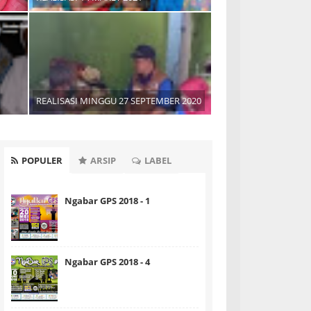
REALISASI MINGGU 27 SEPTEMBER 2020
POPULER
ARSIP
LABEL
Ngabar GPS 2018 - 1
Ngabar GPS 2018 - 4