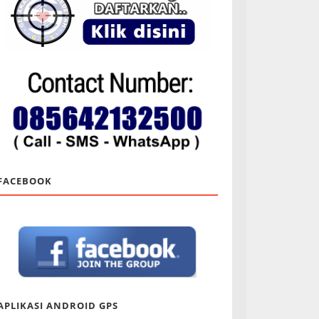
FACEBOOK
APLIKASI ANDROID GPS