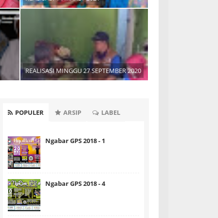
REALISASI MINGGU 27 SEPTEMBER 2020
POPULER
ARSIP
LABEL
Ngabar GPS 2018 - 1
Ngabar GPS 2018 - 4