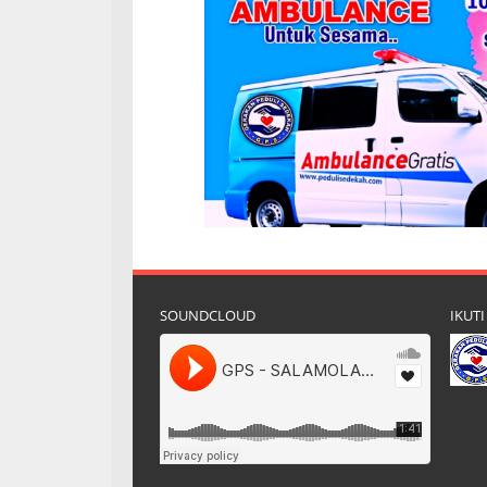
SOUNDCLOUD
IKUTI