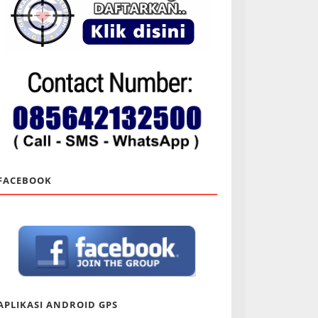
FACEBOOK
APLIKASI ANDROID GPS