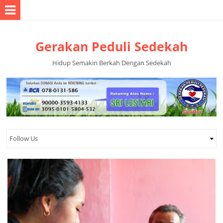
Gerakan Peduli Sedekah
Hidup Semakin Berkah Dengan Sedekah