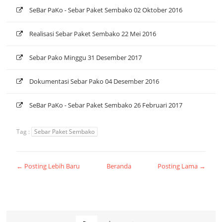
SeBar PaKo - Sebar Paket Sembako 02 Oktober 2016
Realisasi Sebar Paket Sembako 22 Mei 2016
Sebar Pako Minggu 31 Desember 2017
Dokumentasi Sebar Pako 04 Desember 2016
SeBar PaKo - Sebar Paket Sembako 26 Februari 2017
Tag :
Sebar Paket Sembako
← Posting Lebih Baru
Beranda
Posting Lama →