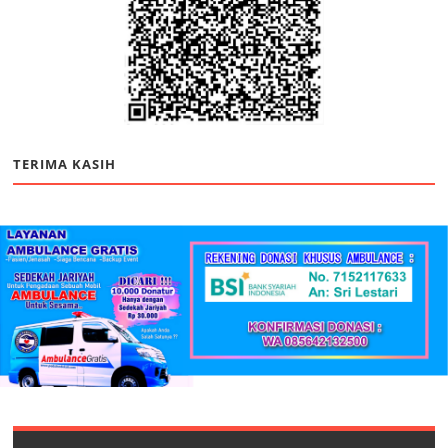
TERIMA KASIH